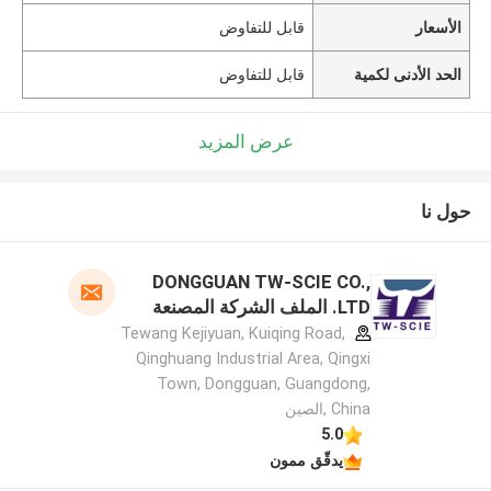
الأسعار
قابل للتفاوض
الحد الأدنى لكمية
قابل للتفاوض
عرض المزيد
حول نا
DONGGUAN TW-SCIE CO.,
LTD. الملف الشركة المصنعة
Tewang Kejiyuan, Kuiqing Road,
Qinghuang Industrial Area, Qingxi
Town, Dongguan, Guangdong,
China ,الصين
5.0
يدقّق ممون