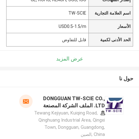
اسم العلامة التجارية
TW-SCIE
الأسعار
USD0.5-1.5/m
الحد الأدنى لكمية
قابل للتفاوض
عرض المزيد
حول نا
DONGGUAN TW-SCIE CO.,
LTD. الملف الشركة المصنعة
Tewang Kejiyuan, Kuiqing Road,
Qinghuang Industrial Area, Qingxi
Town, Dongguan, Guangdong,
China ,الصين