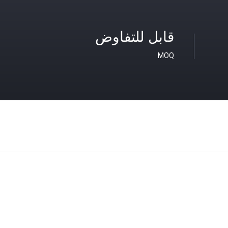
قابل للتفاوض
MOQ